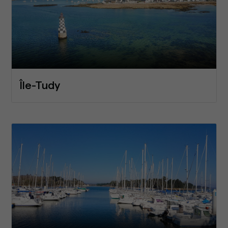
Île-Tudy