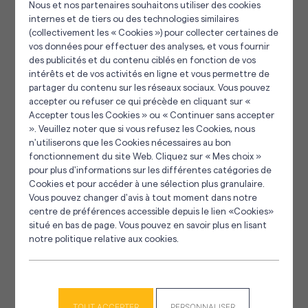
Nous et nos partenaires souhaitons utiliser des cookies
internes et de tiers ou des technologies similaires
(collectivement les « Cookies ») pour collecter certaines de
vos données pour effectuer des analyses, et vous fournir
des publicités et du contenu ciblés en fonction de vos
intérêts et de vos activités en ligne et vous permettre de
partager du contenu sur les réseaux sociaux. Vous pouvez
accepter ou refuser ce qui précède en cliquant sur «
Accepter tous les Cookies » ou « Continuer sans accepter
». Veuillez noter que si vous refusez les Cookies, nous
Panneau de gestion des cookies
n'utiliserons que les Cookies nécessaires au bon
fonctionnement du site Web. Cliquez sur « Mes choix »
Bénodet
pour plus d'informations sur les différentes catégories de
Cookies et pour accéder à une sélection plus granulaire.
Vous pouvez changer d'avis à tout moment dans notre
centre de préférences accessible depuis le lien «Cookies»
situé en bas de page. Vous pouvez en savoir plus en lisant
notre politique relative aux cookies.
TOUT ACCEPTER
PERSONNALISER