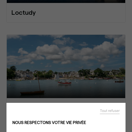
Loctudy
Sainte-Marine
Tout refuser
NOUS RESPECTONS VOTRE VIE PRIVÉE