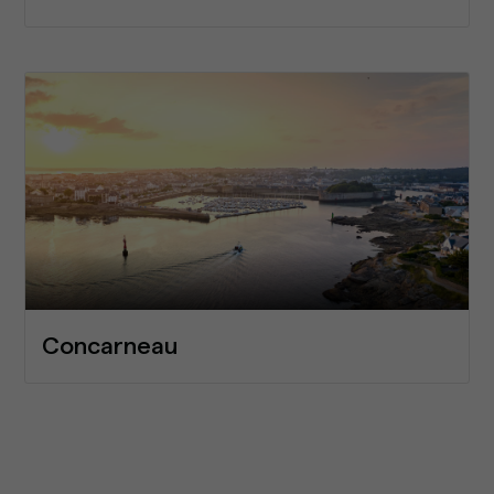
Concarneau