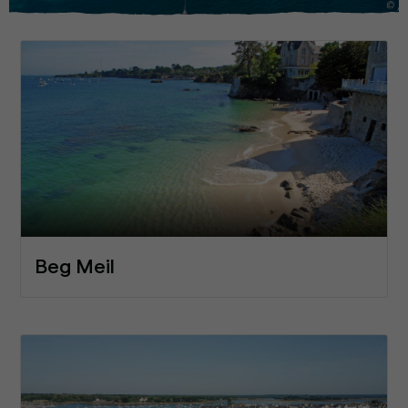
Beg Meil