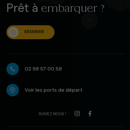
Prêt à
embarquer ?
RÉSERVER
02 98 57 00 58
Voir les ports de départ
SUIVEZ NOUS !