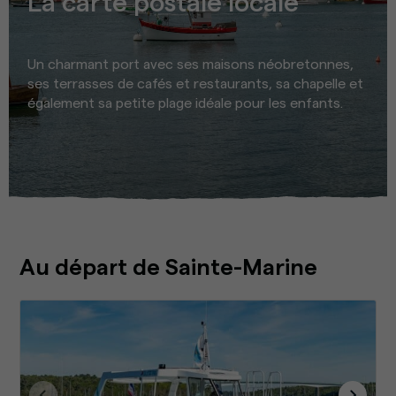
La carte postale locale
Un charmant port avec ses maisons néobretonnes,
ses terrasses de cafés et restaurants, sa chapelle et
également sa petite plage idéale pour les enfants.
Au départ de Sainte-Marine