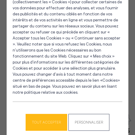
(collectivement les « Cookies ») pour collecter certaines de
vos données pour effectuer des analyses, et vous fournir
des publicités et du contenu ciblés en fonction de vos
intérêts et de vos activités en ligne et vous permettre de
partager du contenu sur les réseaux sociaux. Vous pouvez
accepter ou refuser ce qui précède en cliquant sur «
Accepter tous les Cookies » ou « Continuer sans accepter
». Veuillez noter que si vous refusez les Cookies, nous
Panneau de gestion des cookies
n'utiliserons que les Cookies nécessaires au bon
fonctionnement du site Web. Cliquez sur « Mes choix »
pour plus d'informations sur les différentes catégories de
Cookies et pour accéder à une sélection plus granulaire.
Vous pouvez changer d'avis à tout moment dans notre
centre de préférences accessible depuis le lien «Cookies»
situé en bas de page. Vous pouvez en savoir plus en lisant
notre politique relative aux cookies.
TOUT ACCEPTER
PERSONNALISER
4.3